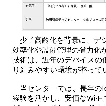
研究者
《研究代表者》研究員 瀬川 侑
所属
秋田県産業技術センター 先進プロセス開
少子高齢化を背景に、デジ
効率化や設備管理の省力化が
技術は、近年のデバイスの
り組みやすい環境が整って
当センターでは、長年のI
経験を活かし、安価なWi-