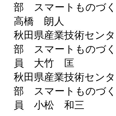
部 スマートものづ
高橋 朗人
秋田県産業技術センタ
部 スマートものづく
員 大竹 匡
秋田県産業技術センタ
部 スマートものづく
員 小松 和三