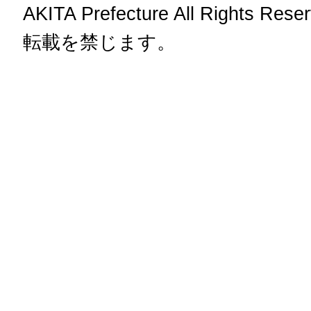
AKITA Prefecture All Rig
転載を禁じます。