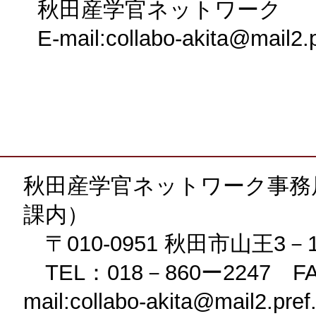
秋田産学官ネットワーク
E-mail:collabo-akita@mail2.pr
秋田産学官ネットワーク事務
課内）
〒010-0951 秋田市山王3－
TEL：018－860ー2247 FA
mail:collabo-akita@mail2.pref.a