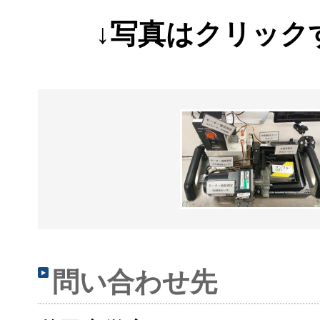
↓写真はクリック
問い合わせ先