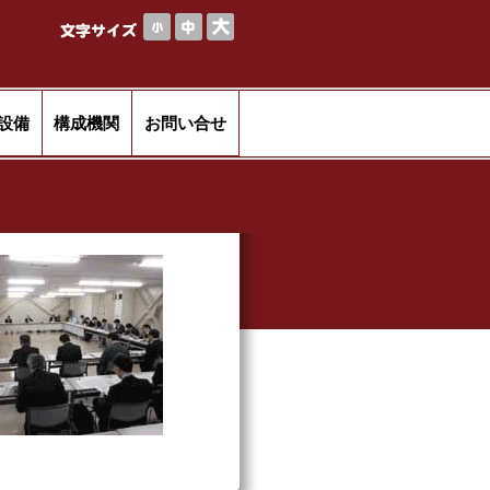
設備
構成機関
お問い合せ