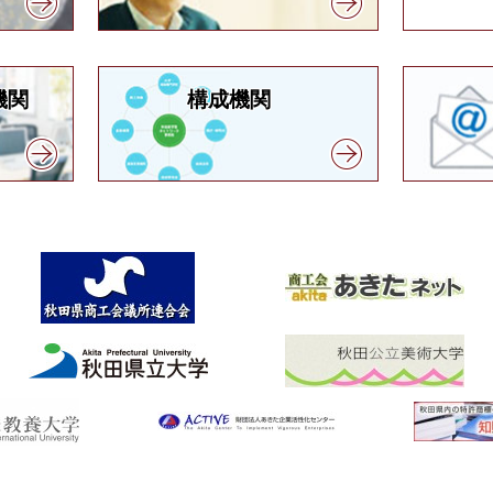
機関
構成機関