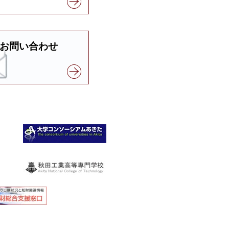
お問い合わせ