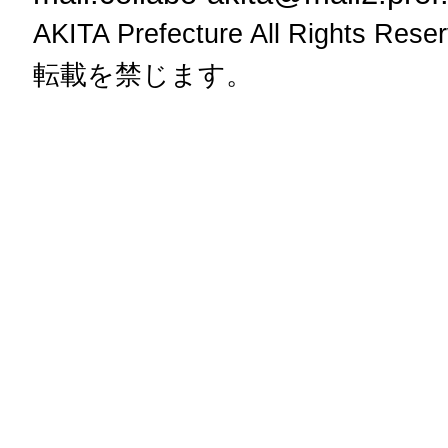
AKITA Prefecture All Rig
転載を禁じます。