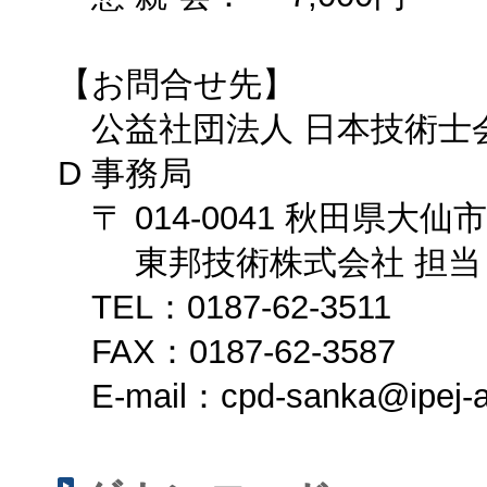
【お問合せ先】
公益社団法人 日本技術士会
D 事務局
〒 014-0041 秋田県大仙市
東邦技術株式会社 担当 
TEL：0187-62-3511
FAX：0187-62-3587
E-mail：cpd-sanka@ipej-ak