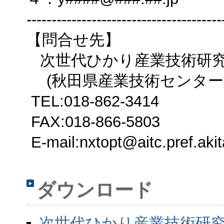
---------------------------------------
【問合せ先】
次世代ひかり産業技術研究
(秋田県産業技術センター
TEL:018-862-3414
FAX:018-866-5803
E-mail:nxtopt@aitc.pref.akit
ダウンロード
次世代ひかり産業技術研究