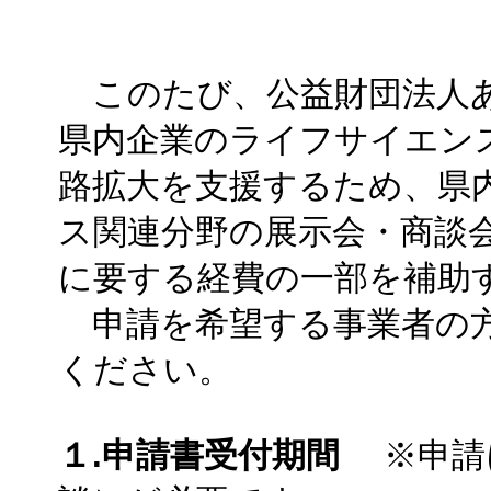
このたび、公益財団法人あ
県内企業のライフサイエン
路拡大を支援するため、県
ス関連分野の展示会・商談
に要する経費の一部を補助
申請を希望する事業者の方
ください。
１.申請書受付期間
※申請