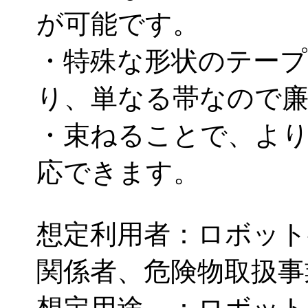
が可能です。
・特殊な形状のテープ
り、単なる帯なので
・束ねることで、より
応できます。
想定利用者：ロボット
関係者、危険物取扱事