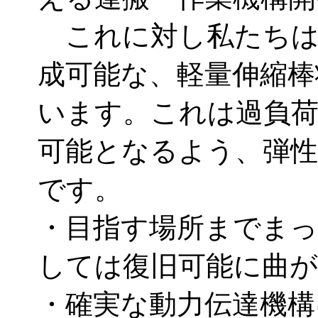
これに対し私たちは
成可能な、軽量伸縮棒
います。これは過負荷
可能となるよう、弾性
です。
・目指す場所までまっ
しては復旧可能に曲
・確実な動力伝達機構