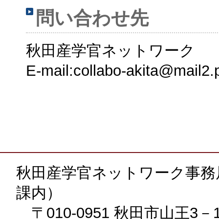
問い合わせ先
秋田産学官ネットワーク
E-mail:collabo-akita@mail2.pr
秋田産学官ネットワーク事務
課内）
〒010-0951 秋田市山王3－