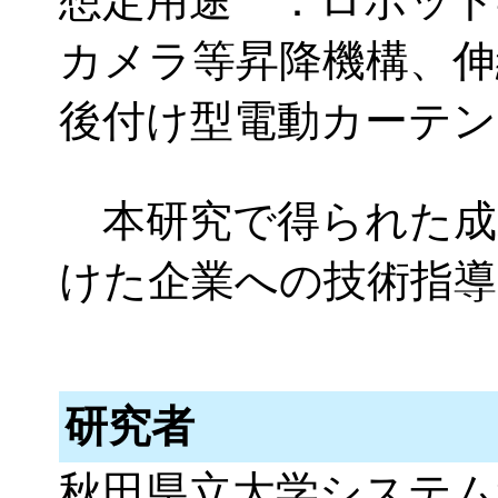
想定用途 ：ロボット
カメラ等昇降機構、伸
後付け型電動カーテン
本研究で得られた成
けた企業への技術指導
研究者
秋田県立大学システム